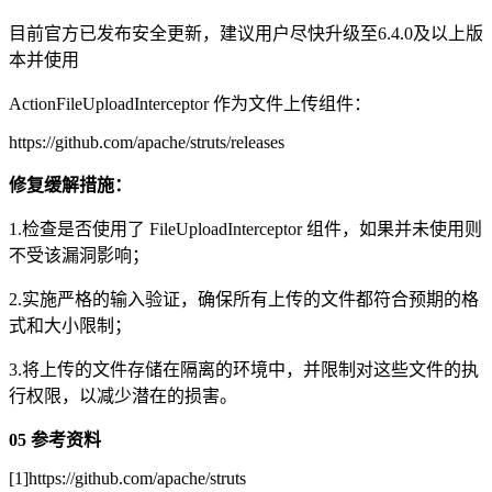
目前官方已发布安全更新，建议用户尽快升级至6.4.0及以上版
本并使用
ActionFileUploadInterceptor 作为文件上传组件：
https://github.com/apache/struts/releases
修复缓解措施：
1.检查是否使用了 FileUploadInterceptor 组件，如果并未使用则
不受该漏洞影响；
2.实施严格的输入验证，确保所有上传的文件都符合预期的格
式和大小限制；
3.将上传的文件存储在隔离的环境中，并限制对这些文件的执
行权限，以减少潜在的损害。
05
参考资料
[1]https://github.com/apache/struts