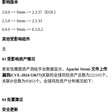
影响版本
2.0.0 <= Struts <= 2.3.37（EOL）
2.5.0 <= Struts <= 2.5.33
6.0.0 <= Struts <= 6.3.0.2
其他受影响组件
无
03
受影响资产情况
奇安信鹰图资产测绘平台数据显示，
Apache Struts 文件上传
漏洞(CVE-2024-53677)
关联的全球风险资产总数为222105个，
关联IP总数为95853个。全球风险资产分布情况如下：
04
处置建议
安全更新