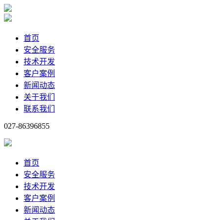
首页
安全服务
技术开发
客户案例
新闻动态
关于我们
联系我们
027-86396855
首页
安全服务
技术开发
客户案例
新闻动态