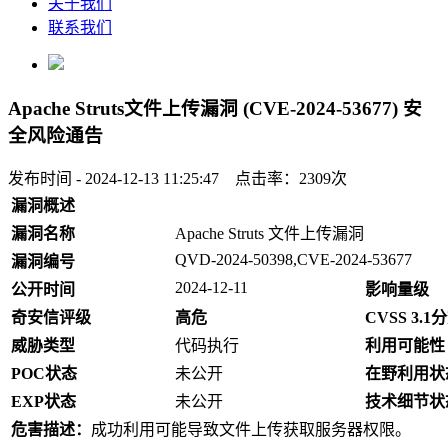
关于我们
联系我们
Apache Struts文件上传漏洞 (CVE-2024-53677) 安
全风险通告
发布时间 - 2024-12-13 11:25:47 点击率：2309次
漏洞概述
漏洞名称
Apache Struts 文件上传漏洞
QVD-2024-50398,CVE-2024-53677
漏洞编号
2024-12-11
公开时间
影响量级
奇安信评级
高危
CVSS 3.1
威胁类型
代码执行
利用可能性
POC状态
未公开
在野利用状
EXP状态
未公开
技术细节状
危害描述：
成功利用可能导致文件上传获取服务器权限。