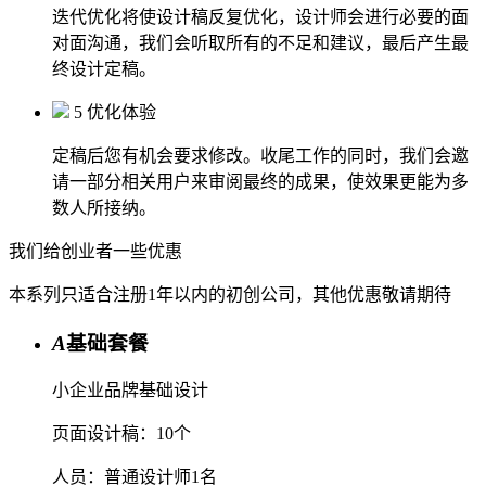
迭代优化将使设计稿反复优化，设计师会进行必要的面
对面沟通，我们会听取所有的不足和建议，最后产生最
终设计定稿。
5 优化体验
定稿后您有机会要求修改。收尾工作的同时，我们会邀
请一部分相关用户来审阅最终的成果，使效果更能为多
数人所接纳。
我们给创业者一些优惠
本系列只适合注册1年以内的初创公司，其他优惠敬请期待
A
基础套餐
小企业品牌基础设计
页面设计稿：10个
人员：普通设计师1名