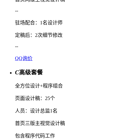
--
驻场配合：1名设计师
定稿后：2次细节修改
--
QQ询价
C
高级套餐
全方位设计+程序组合
页面设计稿：25个
人员：设计总监1名
首页三版主视觉设计稿
包含程序代码工作