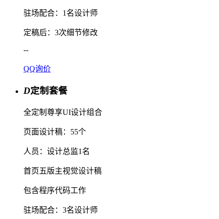
驻场配合：1名设计师
定稿后：3次细节修改
--
QQ询价
D
定制套餐
全定制尊享UI设计组合
页面设计稿：55个
人员：设计总监1名
首页五版主视觉设计稿
包含程序代码工作
驻场配合：3名设计师