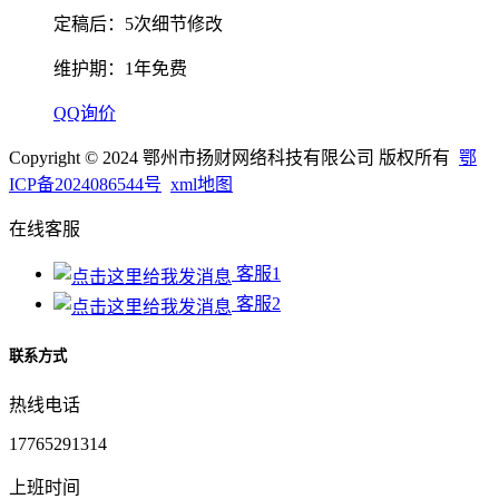
定稿后：5次细节修改
维护期：1年免费
QQ询价
Copyright © 2024 鄂州市扬财网络科技有限公司 版权所有
鄂
ICP备2024086544号
xml地图
在线客服
客服1
客服2
联系方式
热线电话
17765291314
上班时间