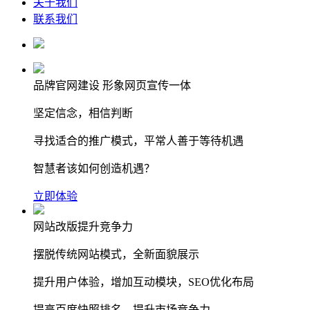
关于我们
联系我们
品牌官网建设 形象网页宣传一体
坚定信念，相信判断
寻找适合的推广模式，平常人善于等待机遇
智慧者该如何创造机遇？
立即体验
网站改版提升竞争力
摆脱传统网站模式，全新面貌展示
提升用户体验，增加互动模块，SEO优化布局
提高百度快照排名，提升市场竞争力