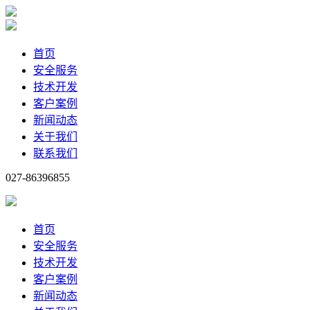
首页
安全服务
技术开发
客户案例
新闻动态
关于我们
联系我们
027-86396855
首页
安全服务
技术开发
客户案例
新闻动态