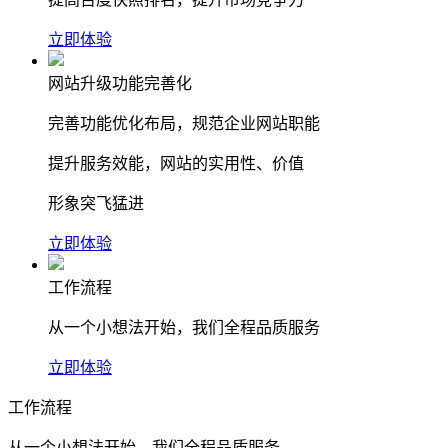
立即体验
网站升级功能完善化
完善功能优化布局，规范企业网站职能
提升服务效能，网站的实用性、价值
形象突飞猛进
立即体验
工作流程
从一个小想法开始，我们全程品质服务
立即体验
工作流程
从一个小想法开始，我们全程品质服务