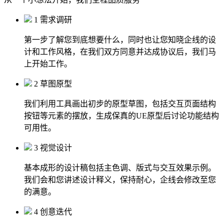
1 需求调研
第一步了解您到底想要什么，同时也让您知晓企线的设
计和工作风格，在我们双方同意并达成协议后，我们马
上开始工作。
2 草图原型
我们利用工具画出初步的原型草图，包括交互页面结构
按钮等元素的摆放，生成保真的UE原型后讨论功能结构
可用性。
3 视觉设计
基本成形的设计稿包括主色调、版式与交互效果示例。
我们会和您讲述设计释义，保持耐心，企线会修改至您
的满意。
4 创意迭代