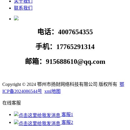
关于我们
联系我们
电话：4007654355
手机：17765291314
邮箱：915688610@qq.com
Copyright © 2024 鄂州市扬财网络科技有限公司 版权所有
鄂
ICP备2024086544号
xml地图
在线客服
客服1
客服2