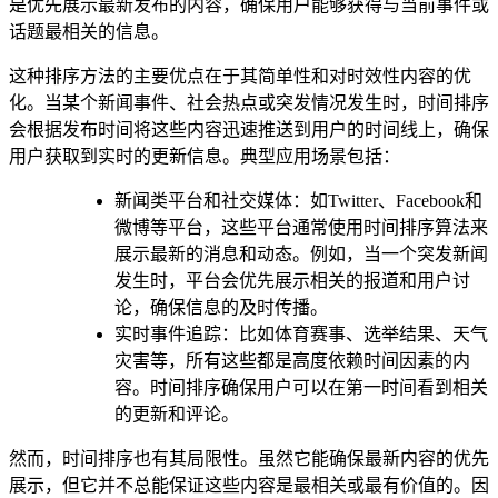
是优先展示最新发布的内容，确保用户能够获得与当前事件或
话题最相关的信息。
这种排序方法的主要优点在于其简单性和对时效性内容的优
化。当某个新闻事件、社会热点或突发情况发生时，时间排序
会根据发布时间将这些内容迅速推送到用户的时间线上，确保
用户获取到实时的更新信息。典型应用场景包括：
新闻类平台和社交媒体：如Twitter、Facebook和
微博等平台，这些平台通常使用时间排序算法来
展示最新的消息和动态。例如，当一个突发新闻
发生时，平台会优先展示相关的报道和用户讨
论，确保信息的及时传播。
实时事件追踪：比如体育赛事、选举结果、天气
灾害等，所有这些都是高度依赖时间因素的内
容。时间排序确保用户可以在第一时间看到相关
的更新和评论。
然而，时间排序也有其局限性。虽然它能确保最新内容的优先
展示，但它并不总能保证这些内容是最相关或最有价值的。因