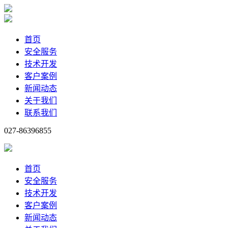
首页
安全服务
技术开发
客户案例
新闻动态
关于我们
联系我们
027-86396855
首页
安全服务
技术开发
客户案例
新闻动态