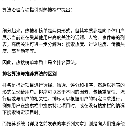
算法治理专项指引对热搜榜单提出：
细分起来，热搜和榜单是两类形式，但其本质都是向个体用户
展示当前正在受其他用户高度关注的话题、人物、事件等的列
表。高度关注可进一步分解为：搜索热度、讨论热度、传播热
度、高互动率等。
因此，热搜榜单本质上是个排名算法。
排名算法与推荐算法的区别
排名是指对项目进行选择、筛选、评分和排序，然后以列表的
形式呈现给用户。排序可以基于不同的因素，包括重复性、流
行度或与用户的相关性。排序可以根据用户的特定请求进行，
例如用户在搜索栏中搜索特定项目时，或在没有搜索栏的情况
下搜索特定项目时。
而推荐系统【详见之前发表的本系列文章】则是向人们推荐他