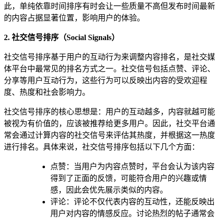
此，单纯依靠时间排序有时会让一些质量不高但发布时间最新
的内容占据显著位置，影响用户的体验。
2. 社交信号排序（Social Signals）
社交信号排序基于用户的互动行为来调整内容排名，是社交媒
体平台中最常见的排名方式之一。社交信号包括点赞、评论、
分享等用户互动行为，这些行为可以反映出内容的受欢迎程
度、热度和社会影响力。
社交信号排序的核心思想是：用户的互动越多，内容就越可能
被视为有价值的，应该被推荐给更多用户。因此，社交平台通
常会通过计算内容的社交信号来评估其热度，并根据这一热度
进行排名。具体来说，社交信号排序包括以下几个方面：
点赞：当用户为内容点赞时，平台会认为该内容
得到了正面的反馈，可能符合用户的兴趣或情
感，因此会优先展示类似的内容。
评论：评论不仅代表内容的互动性，还能反映出
用户对内容的情感反应。讨论热烈的帖子通常会