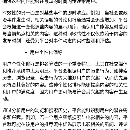
确保这些内容能够在最短的时间内传递给用户。
时效性的另一面是对某些事件的即时响应。例如，当社会或政
治事件发生时，相关话题的讨论和报道通常会迅速增加。平台
会根据这一变化调整内容的展示顺序，确保用户能够及时看到
与当前热点相关的内容。这种时间敏感性不仅仅依赖于内容的
发布时刻，还受到平台对事件动态的实时监测和评估。
用户个性化偏好
用户个性化偏好是排名算法的一个重要特征，尤其在社交媒体
和推荐系统中尤为明显。平台会根据用户的历史行为，如搜索
历史、浏览记录、点击行为等来推测用户的兴趣，从而优先展
示符合其偏好的内容。这种个性化排序能够提高内容的相关性
和用户的满意度，因为用户更可能与符合其兴趣的内容产生互
动。
通过分析用户的浏览和搜索历史，平台能够识别用户的潜在需
求和兴趣。例如，若一个用户频繁搜索与电影相关的内容，平
台就可能在该用户的推荐流中优先展示电影相关的新闻、评论