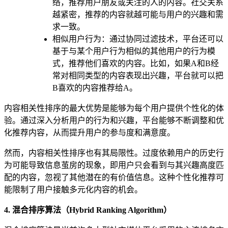
络，推荐用户朋友或关注的人的内容。社交关系
越紧密，推荐的内容就越可能与用户的兴趣和需
求一致。
相似用户行为：通过协同过滤技术，平台还可以
基于与某个用户行为相似的其他用户的行为模
式，推荐他们喜欢的内容。比如，如果A和B经
常对相同类型的内容表现出兴趣，平台就可以把
B喜欢的内容推荐给A。
内容相关性排序的最大优势是能够为每个用户提供个性化的体
验。通过深入分析用户的行为和兴趣，平台能够不断调整和优
化推荐内容，从而提升用户的参与度和满意度。
然而，内容相关性排序也有其局限性。过度依赖用户的历史行
为可能导致信息茧房的现象，即用户只会看到与其兴趣高度匹
配的内容，忽视了其他潜在的有价值信息。这种个性化推荐可
能限制了用户接触多元化内容的机会。
4. 混合排序算法（Hybrid Ranking Algorithm）