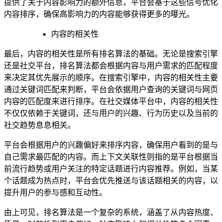
提供了关于内容影响力的额外信息，平台会基于这些信号优化
内容排序，确保高影响力的内容能够获得更多的曝光。
内容的相关性
最后，内容的相关性是所有排名算法的基础。无论是搜索引擎
还是社交平台，排名算法都会根据内容与用户需求的匹配程度
来决定其优先展示的顺序。在搜索引擎中，内容的相关性主要
通过关键词匹配来判断，平台会依据用户查询的关键词与网页
内容的匹配度来进行排序。在社交媒体平台中，内容的相关性
不仅仅依赖于关键词，还与用户的兴趣、行为历史以及当前的
社交趋势息息相关。
平台会根据用户的兴趣偏好来排序内容，确保用户看到的是与
自己需求最匹配的内容。而上下文关联性则指的是平台根据当
前流行趋势或用户关注的特定话题进行内容推荐。例如，当某
个话题成为热点时，平台会优先推送与该话题相关的内容，以
提升用户的参与感和互动性。
由上可见，排名算法是一个复杂的系统，涵盖了从内容热度、