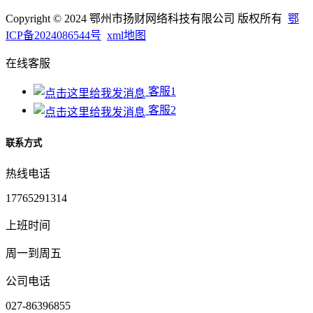
Copyright © 2024 鄂州市扬财网络科技有限公司 版权所有
鄂
ICP备2024086544号
xml地图
在线客服
客服1
客服2
联系方式
热线电话
17765291314
上班时间
周一到周五
公司电话
027-86396855