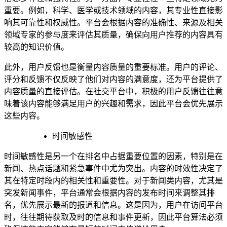
重要。例如，科学、医学或技术领域的内容，其专业性直接影
响其可靠性和权威性。平台会根据内容的准确性、来源及相关
领域专家的参与度来评估其质量，确保向用户推荐的内容具有
较高的知识价值。
此外，用户反馈也是衡量内容质量的重要标准。用户的评论、
评分和反馈不仅反映了他们对内容的满意度，还为平台提供了
内容质量的直接评估。在社交平台中，积极的用户反馈往往意
味着该内容能够满足用户的兴趣和需求，因此平台会优先展示
这些内容。
时间敏感性
时间敏感性是另一个在排名中占据重要位置的因素，特别是在
新闻、热点话题和紧急事件中尤为突出。内容的时效性决定了
其在特定时段内的相关性和重要性。对于新闻类内容，尤其是
突发新闻事件，平台通常会根据内容的发布时间来调整其排
名，优先展示最新的报道和信息。这是因为，用户在访问平台
时，往往期待获取及时的信息和事件更新，因此平台算法必须