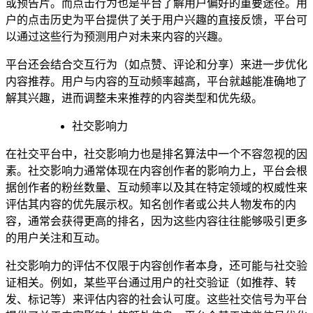
或预告片。而点击行为也是平台了解用户偏好的重要途径。用
户的点击历史为平台提供了关于用户兴趣的直接反馈，平台可
以通过这些行为预测用户对未来内容的兴趣。
平台还会结合交互行为（如点赞、评论和分享）来进一步优化
内容推荐。用户与内容的互动频率越高，平台就越能准确地了
解其兴趣，进而调整未来推荐的内容类型和优先级。
社交影响力
在社交平台中，社交影响力也是排名算法中一个不容忽视的因
素。社交影响力通常体现在内容创作者的影响力上，平台会根
据创作者的粉丝数量、互动频率以及其在特定领域的权威性来
评估其内容的优先展示权。知名创作者或公共人物发布的内
容，通常会获得更高的排名，因为这些内容往往能够吸引更多
的用户关注和互动。
社交影响力的评估不仅限于内容创作者本身，还可能与社交验
证相关。例如，某些平台通过用户的社交验证（如推荐、转
发、标记等）来评估内容的社会认可度。这些社交信号为平台