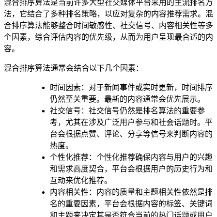
混合排序算法是当前许多大型社交媒体平台采用的主流排名方
法，它结合了多种排名策略，以应对复杂的内容推荐需求。混
合排序算法能够整合时间敏感性、社交信号、内容相关性等多
个因素，综合评估内容的优先级，从而为用户呈现最合适的内
容。
混合排序算法通常会结合以下几个因素：
时间因素：对于新闻事件或实时更新，时间排序
仍然至关重要。最新的内容通常会优先展示。
社交信号：社交信号仍然是排名算法的重要参
考，尤其在涉及广泛用户参与和社会话题时。平
台会根据点赞、评论、分享等信号来判断内容的
热度。
个性化推荐：个性化推荐确保内容与用户的兴趣
和需求高度契合，平台会根据用户的历史行为和
互动来优化推荐。
内容相关性：内容的质量和主题相关性依然是排
名的重要因素，平台会根据内容的标签、关键词
和主题来决定其是否符合当前的热门话题或用户