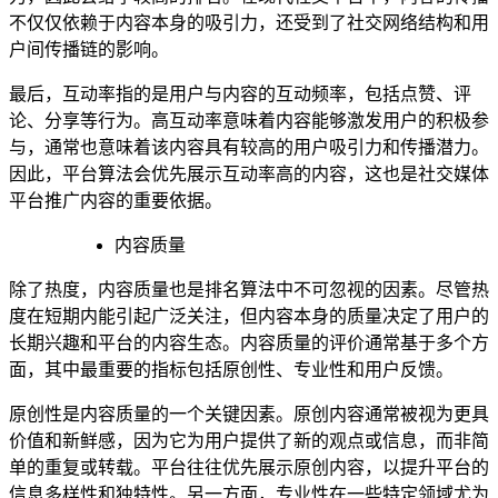
不仅仅依赖于内容本身的吸引力，还受到了社交网络结构和用
户间传播链的影响。
最后，互动率指的是用户与内容的互动频率，包括点赞、评
论、分享等行为。高互动率意味着内容能够激发用户的积极参
与，通常也意味着该内容具有较高的用户吸引力和传播潜力。
因此，平台算法会优先展示互动率高的内容，这也是社交媒体
平台推广内容的重要依据。
内容质量
除了热度，内容质量也是排名算法中不可忽视的因素。尽管热
度在短期内能引起广泛关注，但内容本身的质量决定了用户的
长期兴趣和平台的内容生态。内容质量的评价通常基于多个方
面，其中最重要的指标包括原创性、专业性和用户反馈。
原创性是内容质量的一个关键因素。原创内容通常被视为更具
价值和新鲜感，因为它为用户提供了新的观点或信息，而非简
单的重复或转载。平台往往优先展示原创内容，以提升平台的
信息多样性和独特性。另一方面，专业性在一些特定领域尤为