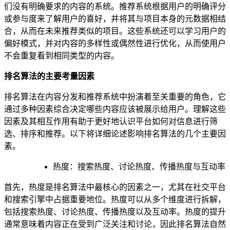
们没有明确要求的内容的系统。推荐系统根据用户的明确评分
或参与度来了解用户的喜好，并将其与项目本身的元数据相结
合，从而在未来推荐类似的项目。这些系统还可以学习用户的
偏好模式，并对内容的多样性或偶然性进行优化，从而使用户
不会重复看到相同类型的内容。
排名算法的主要考量因素
排名算法在内容分发和推荐系统中扮演着至关重要的角色，它
通过多种因素综合决定哪些内容应该被展示给用户。理解这些
因素及其相互作用有助于更好地认识平台如何对信息进行筛
选、排序和推荐。以下将详细论述影响排名算法的几个主要因
素。
热度：搜索热度、讨论热度、传播热度与互动率
首先，热度是排名算法中最核心的因素之一，尤其在社交平台
和搜索引擎中占据重要地位。热度可以从多个维度进行拆解，
包括搜索热度、讨论热度、传播热度以及互动率。热度的提升
通常意味着内容正在受到广泛关注和讨论，因此排名算法自然