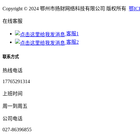
Copyright © 2024 鄂州市扬财网络科技有限公司 版权所有
鄂IC
在线客服
客服1
客服2
联系方式
热线电话
17765291314
上班时间
周一到周五
公司电话
027-86396855