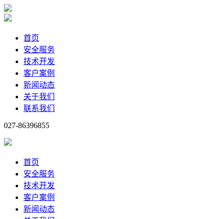
首页
安全服务
技术开发
客户案例
新闻动态
关于我们
联系我们
027-86396855
首页
安全服务
技术开发
客户案例
新闻动态