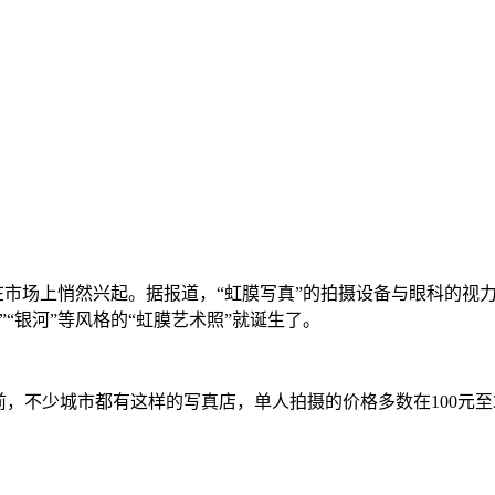
）在市场上悄然兴起。据报道，“虹膜写真”的拍摄设备与眼科的
“银河”等风格的“虹膜艺术照”就诞生了。
，不少城市都有这样的写真店，单人拍摄的价格多数在100元至3