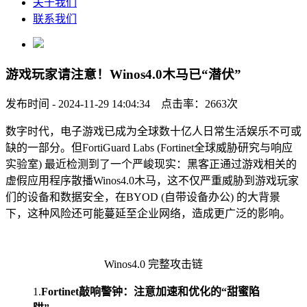
关于我们
联系我们
游戏玩家请注意！Winos4.0木马已“潜伏”
发布时间 - 2024-11-29 14:04:34 点击率：2663次
数字时代，电子游戏已成为全球数十亿人日常生活娱乐不可或
缺的一部分。但FortiGuard Labs (Fortinet全球威胁研究与响应
实验室) 最近检测到了一个严峻现实：黑客正通过游戏相关的
虚假应用程序散播Winos4.0木马，这不仅严重威胁到游戏玩家
们的设备和数据安全，在BYOD (自带设备办公) 的大背景
下，这种风险还可能蔓延至企业网络，造成更广泛的影响。
Winos4.0 完整攻击链
1.
Fortinet敲响警钟：注意加速和优化的“甜蜜陷