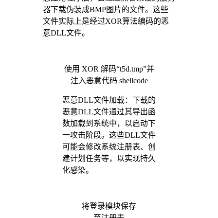
器下载伪装成BMP图片的文件。这些
文件实际上是经过XOR算法编码的恶
意DLL文件。
使用 XOR 解码“t5d.tmp”并
注入恶意代码 shellcode
恶意DLL文件加载：下载的
恶意DLL文件通过其导出函
数加载到系统中，以启动下
一攻击阶段。这些DLL文件
可能会修改系统注册表、创
建计划任务等，以实现持久
化感染。
将登录模块保存
至注册表