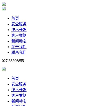
首页
安全服务
技术开发
客户案例
新闻动态
关于我们
联系我们
027-86396855
首页
安全服务
技术开发
客户案例
新闻动态