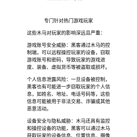
专门针对热门游戏玩家
这些木马对玩家的影响深远且严重：
游戏账号安全威胁：黑客通过木马的控
制端，可以远程操控玩家的设备，窃取
游戏账号和密码，导致玩家的游戏进
度、装备、虚拟货币等被盗取或损坏。
个人信息泄露风险：一旦设备被控制，
黑客也有可能进一步窃取玩家的个人信
息，如姓名、地址、电话号码等，这些
信息可能被用于非法交易、诈骗或其他
恶意活动。
设备安全与隐私威胁：木马还具有监控
和操控设备的功能，黑客可以通过木马
获取玩家的设备信息、位置信息、摄像