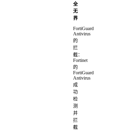
全
无
界
FortiGuard
Antivirus
的
拦
截：
Fortinet
的
FortiGuard
Antivirus
成
功
检
测
并
拦
截