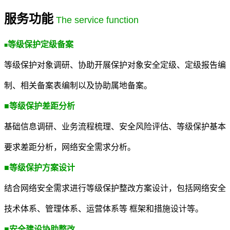
服务功能
The service function
等级保护定级备案
■
等级保护对象调研、协助开展保护对象安全定级、定级报告编
制、相关备案表编制以及协助属地备案。
■
等级保护差距分析
基础信息调研、业务流程梳理、安全风险评估、等级保护基本
要求差距分析，网络安全需求分析。
■
等级保护方案设计
结合网络安全需求进行等级保护整改方案设计，包括网络安全
技术体系、管理体系、运营体系等 框架和措施设计等。
■
安全建设协助整改