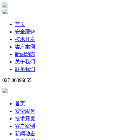
首页
安全服务
技术开发
客户案例
新闻动态
关于我们
联系我们
027-86396855
首页
安全服务
技术开发
客户案例
新闻动态