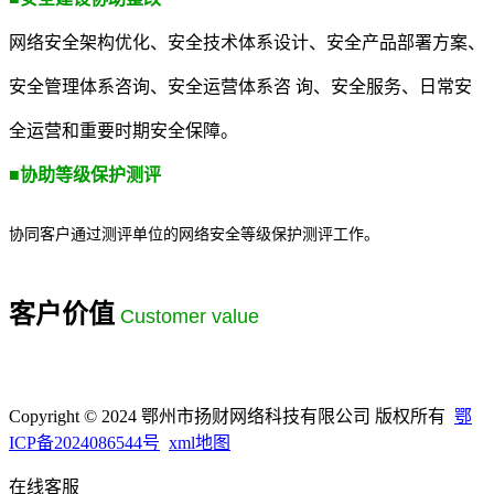
网络安全架构优化、安全技术体系设计、安全产品部署方案、
安全管理体系咨询、安全运营体系咨 询、安全服务、日常安
全运营和重要时期安全保障。
■
协助等级保护测评
协同客户通过测评单位的网络安全等级保护测评工作。
客户价值
Customer value
Copyright © 2024 鄂州市扬财网络科技有限公司 版权所有
鄂
ICP备2024086544号
xml地图
在线客服