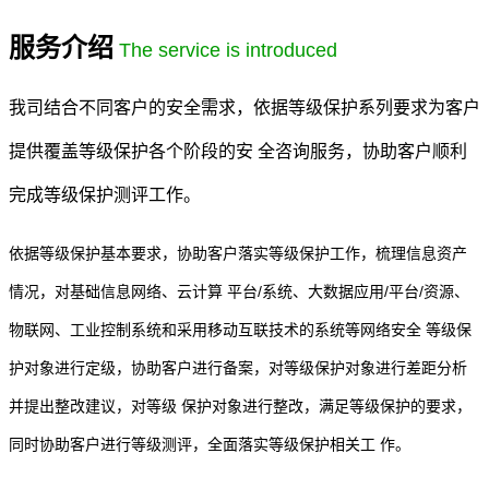
服务介绍
The service is introduced
我司结合不同客户的安全需求，依据等级保护系列要求为客户
提供覆盖等级保护各个阶段的安 全咨询服务，协助客户顺利
完成等级保护测评工作。
依据等级保护基本要求，协助客户落实等级保护工作，梳理信息资产
情况，对基础信息网络、云计算 平台/系统、大数据应用/平台/资源、
物联网、工业控制系统和采用移动互联技术的系统等网络安全 等级保
护对象进行定级，协助客户进行备案，对等级保护对象进行差距分析
并提出整改建议，对等级 保护对象进行整改，满足等级保护的要求，
同时协助客户进行等级测评，全面落实等级保护相关工 作。