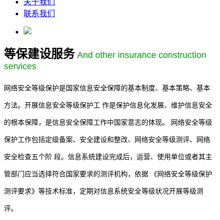
关于我们
联系我们
等保建设服务
And other insurance construction
services
网络安全等级保护是国家信息安全保障的基本制度、基本策略、基本
方法。开展信息安全等级保护工 作是保护信息化发展、维护信息安全
的根本保障，是信息安全保障工作中国家意志的体现。 网络安全等级
保护工作包括定级备案、安全建设和整改、网络安全等级测评、网络
安全检查五个阶 段。信息系统建设完成后，运营、使用单位或者其主
管部门应当选择符合国家要求的测评机构，依据 《网络安全等级保护
测评要求》等技术标准，定期对信息系统安全等级状况开展等级测
评。