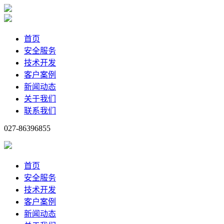
首页
安全服务
技术开发
客户案例
新闻动态
关于我们
联系我们
027-86396855
首页
安全服务
技术开发
客户案例
新闻动态