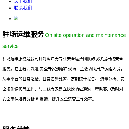
关于我们
联系我们
驻场运维服务
On site operation and maintenance
service
驻场运维服务是我司针对客户无专业安全运营团队的现状提出的安全
服务。它由我司派遣 安全专家到客户现场，主要协助用户运维人员，
从事平台的日常巡检、日常告警处置、定期统计报告、 流量分析、安
全规则调优等工作，与二线专家建立快速响应通道，帮助客户及时对
安全事件进行分析 和反馈，提升安全运营工作效率。