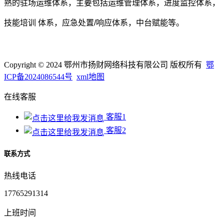
熟的驻场运维体系，主要包括运维管理体系，进度监控体系，
技能培训 体系，应急处置/响应体系，中台赋能等。
Copyright © 2024 鄂州市扬财网络科技有限公司 版权所有
鄂
ICP备2024086544号
xml地图
在线客服
客服1
客服2
联系方式
热线电话
17765291314
上班时间