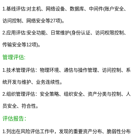
1.基线评估:对主机、网络设备、数据库、中间件(账户安全、
访问控制、网络安全等27项)。
2.应用评估:安全功能、日常维护(身份认证、访问权限控制、
传输安全等12项)。
管理评估:
1.技术管理评估：物理环境、通信与操作管理、访问控制、系
统开发与维护、业务连续性。
2.组织管理评估：安全策略、组织安全、资产分类与控制、人
员安全、符合性。
评估报告：
1.列出在风险评估工作中，发现的重要资产分布、脆弱性分布