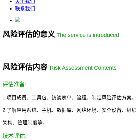
关于我们
联系我们
风险评估的意义
The service is introduced
风险评估内容
Risk Assessment Contents
评估准备:
1.项目成员、工具包、访谈表单、流程、制定风险评估方案。
2.了解应用系统、主机、数据库、网络环境、安全设备、组织
架构、管理制度等。
技术评估: