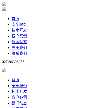
首页
安全服务
技术开发
客户案例
新闻动态
关于我们
联系我们
027-86396855
首页
安全服务
技术开发
客户案例
新闻动态