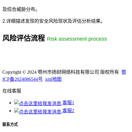
及综合威胁分布。
2.详细描述发现的安全风险现状及评估分析结果。
风险评估流程
Risk assessment process
Copyright © 2024 鄂州市扬财网络科技有限公司 版权所有
鄂
ICP备2024086544号
xml地图
在线客服
客服1
客服2
联系方式